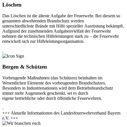
Löschen
Das Löschen ist die älteste Aufgabe der Feuerwehr. Bei diesem so
genannten abwehrenden Brandschutz werden
unterschiedlichste Brände mit Hilfe spezieller Ausrüstung bekämpft.
Aufgrund der zunehmenden Aufgabenvielfalt der Feuerwehr
nehmen die technischen Hilfeleistungen stark zu – die Feuerwehr
entwickelt sich zur Hilfeleistungsorganisation.
.
Bergen & Schützen
Vorbeugende Maßnahmen (das Schützen) beinhalten im
Wesentlichen Elemente des vorbeugenden Brandschutzes.
Besonders in Industrienationen wird dem Betriebsbrandschutz
immer mehr Augenmerk geschenkt, sei es durch
eigene betriebliche oder durch öffentliche Feuerwehren.
.
+++ Aktuelle Informationen des Landesfeuerwehrverband Bayern
e.V. +++