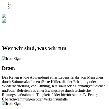
Wer wir sind, was wir tun
Retten
Das Retten ist die Abwendung einer Lebensgefahr von Menschen
durch Sofortmaßnahmen (Erste Hilfe), die der Erhaltung oder
Wiederherstellung von Atmung, Kreislauf oder Herztätigkeit dienen
und/oder Befreien aus einer Zwangslage durch technische
Rettungsmaßnahmen. Tätigkeitsfelder hierfür sind z. B. Feuer,
Überschwemmungen oder Verkehrsunfälle.